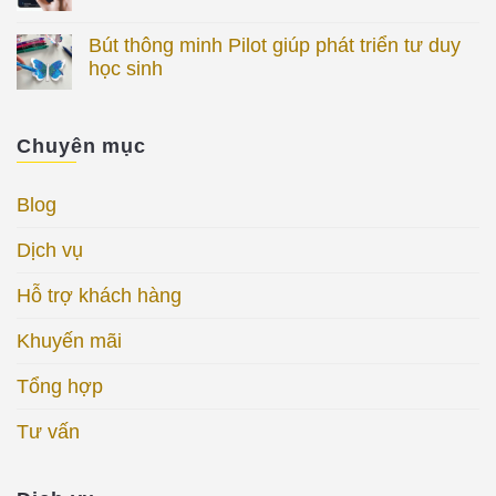
Bút thông minh Pilot giúp phát triển tư duy
học sinh
Chuyên mục
Blog
Dịch vụ
Hỗ trợ khách hàng
Khuyến mãi
Tổng hợp
Tư vấn