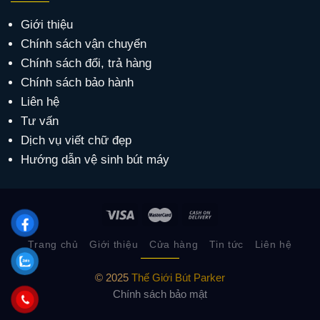
Giới thiệu
Chính sách vận chuyển
Chính sách đổi, trả hàng
Chính sách bảo hành
Liên hệ
Tư vấn
Dịch vụ viết chữ đẹp
Hướng dẫn vệ sinh bút máy
Trang chủ
Giới thiệu
Cửa hàng
Tin tức
Liên hệ
© 2025
Thế Giới Bút Parker
Chính sách bảo mật