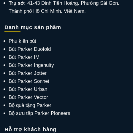
Trụ sở:
41-43 Đinh Tiên Hoàng, Phường Sài Gòn,
Thành phố Hồ Chí Minh, Việt Nam.
Danh mục sản phẩm
Phụ kiện bút
Bút Parker Duofold
Bút Parker IM
Bút Parker Ingenuity
Bút Parker Jotter
Bút Parker Sonnet
Bút Parker Urban
Bút Parker Vector
Bộ quà tặng Parker
Bộ sưu tập Parker Pioneers
Hỗ trợ khách hàng