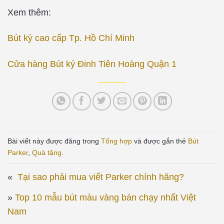
Xem thêm:
Bút ký cao cấp Tp. Hồ Chí Minh
Cửa hàng Bút ký Đinh Tiên Hoàng Quận 1
Bài viết này được đăng trong
Tổng hợp
và được gắn thẻ
Bút
Parker
,
Quà tặng
.
Tại sao phải mua viết Parker chính hãng?
Top 10 mẫu bút màu vàng bán chạy nhất Việt
Nam