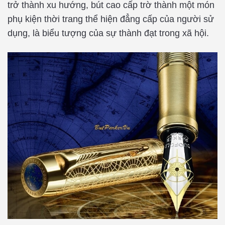
trở thành xu hướng, bút cao cấp trờ thành một món
phụ kiện thời trang thể hiện đẳng cấp của người sử
dụng, là biểu tượng của sự thành đạt trong xã hội.