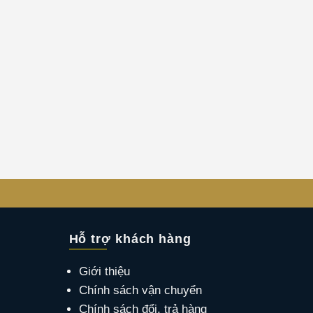
Hỗ trợ khách hàng
Giới thiệu
Chính sách vận chuyển
Chính sách đổi, trả hàng