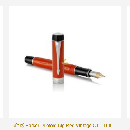
Bút ký Parker Duofold Big Red Vintage CT – Bút