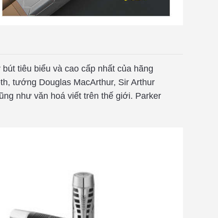
 bút tiêu biểu và cao cấp nhất của hãng
th, tướng Douglas MacArthur, Sir Arthur
ng như văn hoá viết trên thế giới. Parker