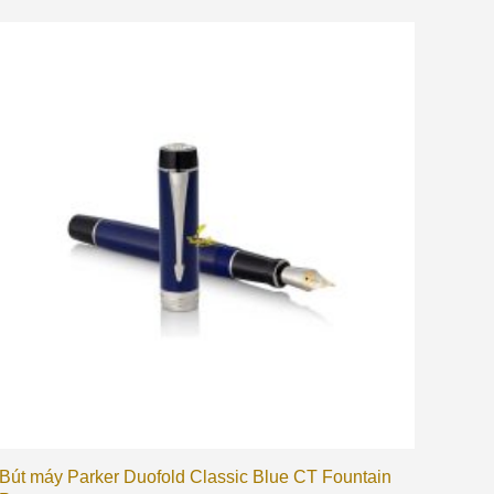
Bút máy Parker Duofold Classic Blue CT Fountain