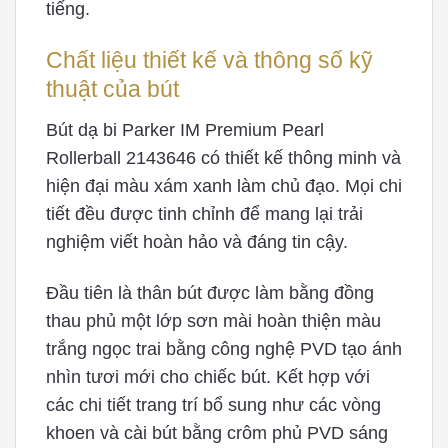
tiếng.
Chất liệu thiết kế và thông số kỹ
thuật của bút
Bút dạ bi Parker IM Premium Pearl
Rollerball 2143646 có thiết kế thông minh và
hiện đại màu xám xanh làm chủ đạo. Mọi chi
tiết đều được tinh chỉnh để mang lại trải
nghiệm viết hoàn hảo và đáng tin cậy.
Đầu tiên là thân bút được làm bằng đồng
thau phủ một lớp sơn mài hoàn thiện màu
trắng ngọc trai bằng công nghệ PVD tạo ánh
nhìn tươi mới cho chiếc bút. Kết hợp với
các chi tiết trang trí bổ sung như các vòng
khoen và cài bút bằng crôm phủ PVD sáng