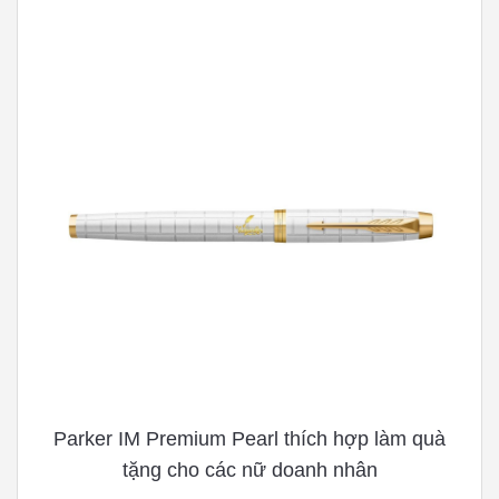
Parker IM Premium Pearl thích hợp làm quà
tặng cho các nữ doanh nhân