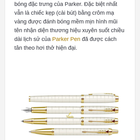
bóng đặc trưng của Parker. Đặc biệt nhất
vẫn là chiếc kẹp (cài bút) bằng crôm mạ
vàng được đánh bóng mềm mịn hình mũi
tên nhận diện thương hiệu xuyên suốt chiều
dài lịch sử của
Parker Pen
đã được cách
tân theo hơi thở hiện đại.