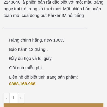
2143646 là phiên bản rất đặc biệt với một màu trắng
ngọc trai trẻ trung và tươi mới. Một phiên bản hoàn
toàn mới của dòng bút Parker IM nổi tiếng
———————————————————-
Hàng chính hãng, new 100%
Bảo hành 12 tháng .
Đầy đủ hộp và túi giấy.
Gói quà miễn phí.
Liên hệ để biết tình trạng sản phẩm:
0888.168.968