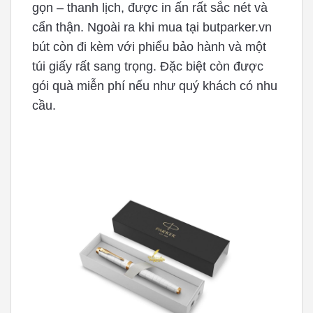
gọn – thanh lịch, được in ấn rất sắc nét và
cẩn thận. Ngoài ra khi mua tại butparker.vn
bút còn đi kèm với phiểu bảo hành và một
túi giấy rất sang trọng. Đặc biệt còn được
gói quà miễn phí nếu như quý khách có nhu
cầu.