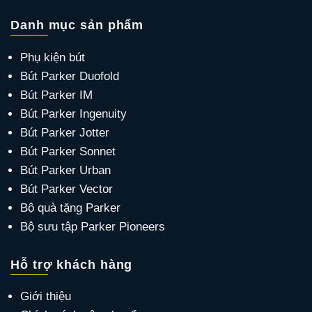
Danh mục sản phẩm
Phụ kiện bút
Bút Parker Duofold
Bút Parker IM
Bút Parker Ingenuity
Bút Parker Jotter
Bút Parker Sonnet
Bút Parker Urban
Bút Parker Vector
Bộ quà tặng Parker
Bộ sưu tập Parker Pioneers
Hỗ trợ khách hàng
Giới thiệu