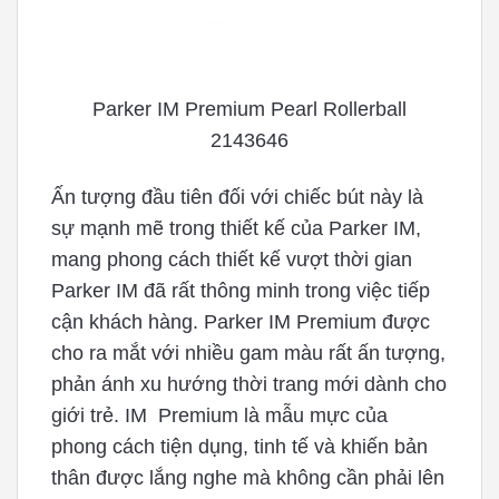
Parker IM Premium Pearl Rollerball
2143646
Ấn tượng đầu tiên đối với chiếc bút này là
sự mạnh mẽ trong thiết kế của Parker IM,
mang phong cách thiết kế vượt thời gian
Parker IM đã rất thông minh trong việc tiếp
cận khách hàng. Parker IM Premium được
cho ra mắt với nhiều gam màu rất ấn tượng,
phản ánh xu hướng thời trang mới dành cho
giới trẻ. IM Premium là mẫu mực của
phong cách tiện dụng, tinh tế và khiến bản
thân được lắng nghe mà không cần phải lên