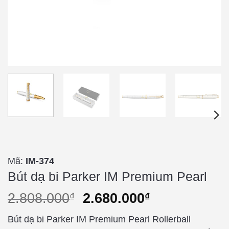
Mã:
IM-374
Bút dạ bi Parker IM Premium Pearl
2.808.000
2.680.000
₫
₫
Bút dạ bi Parker IM Premium Pearl Rollerball