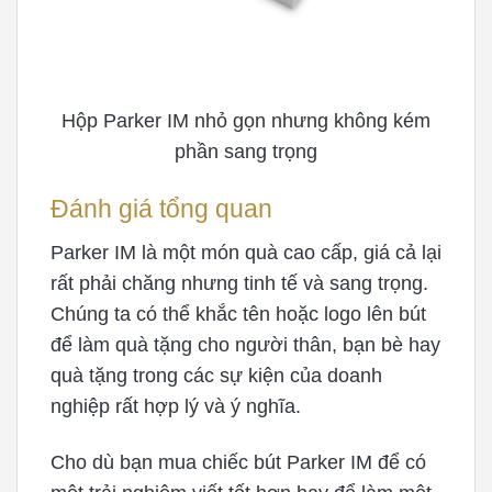
Hộp Parker IM nhỏ gọn nhưng không kém
phần sang trọng
Đánh giá tổng quan
Parker IM là một món quà cao cấp, giá cả lại
rất phải chăng nhưng tinh tế và sang trọng.
Chúng ta có thể khắc tên hoặc logo lên bút
để làm quà tặng cho người thân, bạn bè hay
quà tặng trong các sự kiện của doanh
nghiệp rất hợp lý và ý nghĩa.
Cho dù bạn mua chiếc bút Parker IM để có