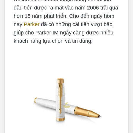
đầu tiên được ra mắt vào năm 2006 trải qua
hơn 15 năm phát triển. Cho đến ngày hôm
nay
Parker
đã có những cải tiến vượt bậc,
giúp cho Parker IM ngày càng được nhiều
khách hàng lựa chọn và tin dùng.