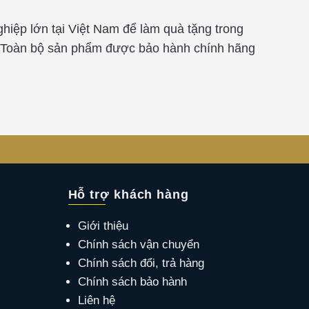
ghiệp lớn tại Việt Nam để làm quà tặng trong
2… Toàn bộ sản phẩm được bảo hành chính hãng
Hỗ trợ khách hàng
Giới thiệu
Chính sách vận chuyển
Chính sách đổi, trả hàng
Chính sách bảo hành
Liên hệ