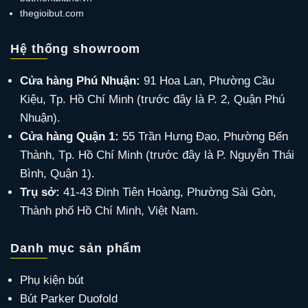
thegioibut.com
Hệ thống showroom
Cửa hàng Phú Nhuận:
91 Hoa Lan, Phường Cầu
Kiệu, Tp. Hồ Chí Minh (trước đây là P. 2, Quận Phú
Nhuận).
Cửa hàng Quận 1:
55 Trần Hưng Đạo, Phường Bến
Thành, Tp. Hồ Chí Minh (trước đây là P. Nguyễn Thái
Bình, Quận 1).
Trụ sở:
41-43 Đinh Tiên Hoàng, Phường Sài Gòn,
Thành phố Hồ Chí Minh, Việt Nam.
Danh mục sản phẩm
Phụ kiện bút
Bút Parker Duofold