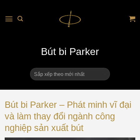
Bút bi Parker
Bút bi Parker – Phát minh vĩ đại
và làm thay đổi ngành công
nghiệp sản xuất bút