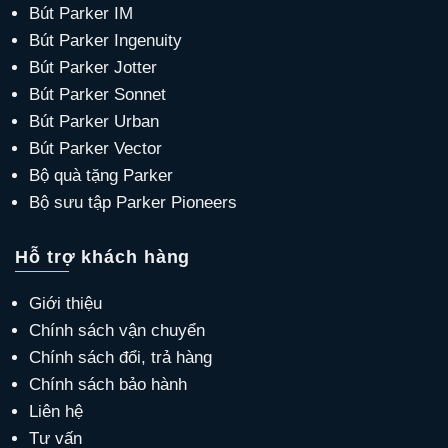
Bút Parker IM
Bút Parker Ingenuity
Bút Parker Jotter
Bút Parker Sonnet
Bút Parker Urban
Bút Parker Vector
Bộ quà tặng Parker
Bộ sưu tập Parker Pioneers
Hỗ trợ khách hàng
Giới thiệu
Chính sách vận chuyển
Chính sách đổi, trả hàng
Chính sách bảo hành
Liên hệ
Tư vấn