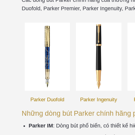
Duofold, Parker Premier, Parker Ingenuity, Pa
Parker Duofold
Parker Ingenuity
Những dòng bút Parker chính hãng 
Parker IM
: Dòng bút phổ biến, có thiết kế h