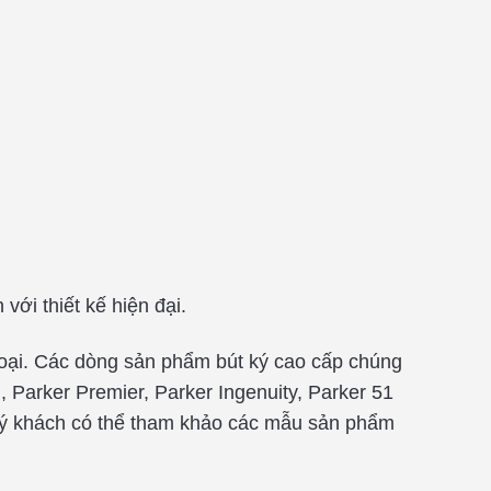
với thiết kế hiện đại.
 loại. Các dòng sản phẩm bút ký cao cấp chúng
, Parker Premier, Parker Ingenuity, Parker 51
uý khách có thể tham khảo các mẫu sản phẩm