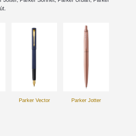
út.
Parker Vector
Parker Jotter