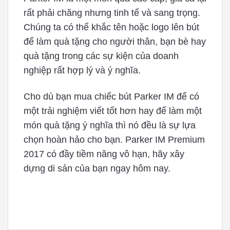
rất phải chăng nhưng tinh tế và sang trọng.
Chúng ta có thể khắc tên hoặc logo lên bút
để làm quà tặng cho người thân, bạn bè hay
quà tặng trong các sự kiện của doanh
nghiệp rất hợp lý và ý nghĩa.
Cho dù bạn mua chiếc bút Parker IM để có
một trải nghiệm viết tốt hơn hay để làm một
món quà tặng ý nghĩa thì nó đều là sự lựa
chọn hoàn hảo cho bạn. Parker IM Premium
2017 có đầy tiềm năng vô hạn, hãy xây
dựng di sản của bạn ngay hôm nay.