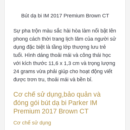
Bút dạ bi IM 2017 Premium Brown CT
Sự pha trộn màu sắc hài hòa làm nổi bật lên
phong cách thời trang lịch lãm của người sử
dụng đặc biệt là tầng lớp thượng lưu trẻ
tuổi. Hình dáng thoải mái và công thái học
với kích thước 11,6 x 1,3 cm và trọng lượng
24 grams vừa phải giúp cho hoạt động viết
được trơn tru, thoải mái và bền bỉ.
Cơ chế sử dụng,bảo quản và
đóng gói bút dạ bi Parker IM
Premium 2017 Brown CT
Cơ chế sử dụng