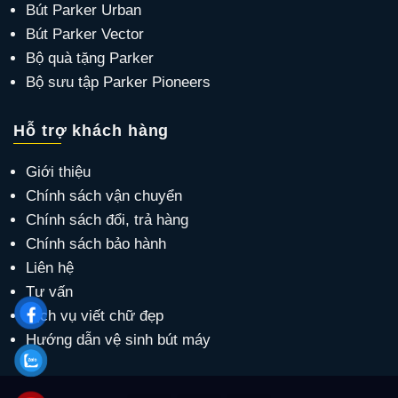
Bút Parker Urban
Bút Parker Vector
Bộ quà tặng Parker
Bộ sưu tập Parker Pioneers
Hỗ trợ khách hàng
Giới thiệu
Chính sách vận chuyển
Chính sách đổi, trả hàng
Chính sách bảo hành
Liên hệ
Tư vấn
Dịch vụ viết chữ đẹp
Hướng dẫn vệ sinh bút máy