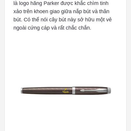
là logo hãng Parker được khắc chìm tinh
xảo trên khoen giao giữa nắp bút và thân
bút. Có thể nói cây bút này sở hữu một vẻ
ngoài cứng cáp và rất chắc chắn.