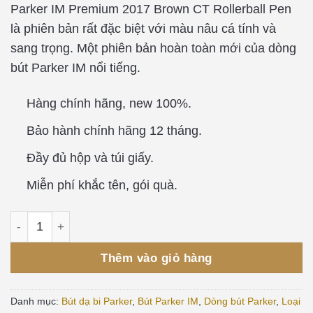
Parker IM Premium 2017 Brown CT Rollerball Pen
là phiên bản rất đặc biệt với màu nâu cá tính và
sang trọng. Một phiên bản hoàn toàn mới của dòng
bút Parker IM nổi tiếng.
Hàng chính hãng, new 100%.
Bảo hành chính hãng 12 tháng.
Đầy đủ hộp và túi giấy.
Miễn phí khắc tên, gói quà.
Thêm vào giỏ hàng
Danh mục:
Bút dạ bi Parker
,
Bút Parker IM
,
Dòng bút Parker
,
Loại