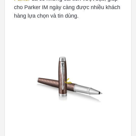
cho Parker IM ngày càng được nhiều khách
hàng lựa chọn và tin dùng.