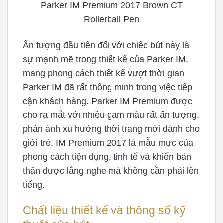
Parker IM Premium 2017 Brown CT
Rollerball Pen
Ấn tượng đầu tiên đối với chiếc bút này là
sự mạnh mẽ trong thiết kế của Parker IM,
mang phong cách thiết kế vượt thời gian
Parker IM đã rất thông minh trong việc tiếp
cận khách hàng. Parker IM Premium được
cho ra mắt với nhiều gam màu rất ấn tượng,
phản ánh xu hướng thời trang mới dành cho
giới trẻ. IM Premium 2017 là mẫu mực của
phong cách tiện dụng, tinh tế và khiến bản
thân được lắng nghe mà không cần phải lên
tiếng.
Chất liệu thiết kế và thông số kỹ