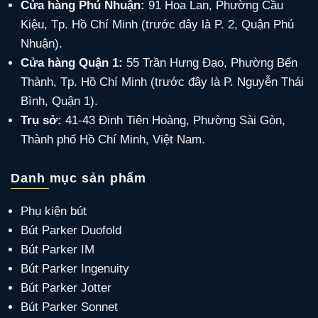
Cửa hàng Phú Nhuận:
91 Hoa Lan, Phường Cầu
Kiệu, Tp. Hồ Chí Minh (trước đây là P. 2, Quận Phú
Nhuận).
Cửa hàng Quận 1:
55 Trần Hưng Đạo, Phường Bến
Thành, Tp. Hồ Chí Minh (trước đây là P. Nguyễn Thái
Bình, Quận 1).
Trụ sở:
41-43 Đinh Tiên Hoàng, Phường Sài Gòn,
Thành phố Hồ Chí Minh, Việt Nam.
Danh mục sản phẩm
Phụ kiện bút
Bút Parker Duofold
Bút Parker IM
Bút Parker Ingenuity
Bút Parker Jotter
Bút Parker Sonnet